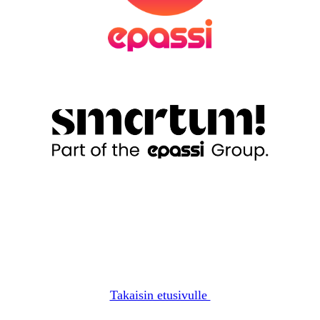
Takaisin etusivulle